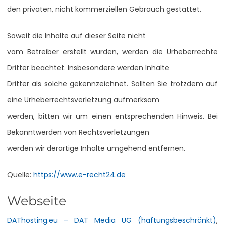
den privaten, nicht kommerziellen Gebrauch gestattet.
Soweit die Inhalte auf dieser Seite nicht
vom Betreiber erstellt wurden, werden die Urheberrechte
Dritter beachtet. Insbesondere werden Inhalte
Dritter als solche gekennzeichnet. Sollten Sie trotzdem auf
eine Urheberrechtsverletzung aufmerksam
werden, bitten wir um einen entsprechenden Hinweis. Bei
Bekanntwerden von Rechtsverletzungen
werden wir derartige Inhalte umgehend entfernen.
Quelle:
https://www.e-recht24.de
Webseite
DAThosting.eu – DAT Media UG (haftungsbeschränkt)
,