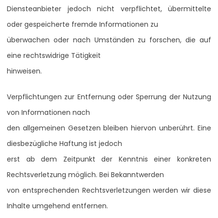
Diensteanbieter jedoch nicht verpflichtet, übermittelte
oder gespeicherte fremde Informationen zu
überwachen oder nach Umständen zu forschen, die auf
eine rechtswidrige Tätigkeit
hinweisen.
Verpflichtungen zur Entfernung oder Sperrung der Nutzung
von Informationen nach
den allgemeinen Gesetzen bleiben hiervon unberührt. Eine
diesbezügliche Haftung ist jedoch
erst ab dem Zeitpunkt der Kenntnis einer konkreten
Rechtsverletzung möglich. Bei Bekanntwerden
von entsprechenden Rechtsverletzungen werden wir diese
Inhalte umgehend entfernen.