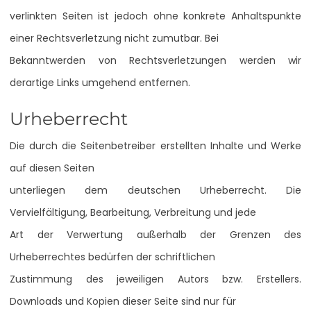
verlinkten Seiten ist jedoch ohne konkrete Anhaltspunkte
einer Rechtsverletzung nicht zumutbar. Bei
Bekanntwerden von Rechtsverletzungen werden wir
derartige Links umgehend entfernen.
Urheberrecht
Die durch die Seitenbetreiber erstellten Inhalte und Werke
auf diesen Seiten
unterliegen dem deutschen Urheberrecht. Die
Vervielfältigung, Bearbeitung, Verbreitung und jede
Art der Verwertung außerhalb der Grenzen des
Urheberrechtes bedürfen der schriftlichen
Zustimmung des jeweiligen Autors bzw. Erstellers.
Downloads und Kopien dieser Seite sind nur für