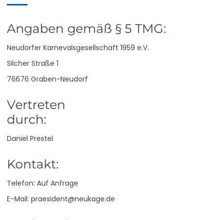
Angaben gemäß § 5 TMG:
Neudorfer Karnevalsgesellschaft 1959 e.V.
Silcher Straße 1
76676 Graben-Neudorf
Vertreten
durch:
Daniel Prestel
Kontakt:
Telefon: Auf Anfrage
E-Mail: praesident@neukage.de