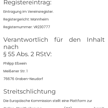
Registereintrag:
Eintragung im Vereinsregister.
Registergericht: Mannheim
Registernummer: VR230777
Verantwortlich für den Inhalt
nach
§ 55 Abs. 2 RStV:
Philipp Eßwein
Meißener Str. 1
76676 Graben-Neudorf
Streitschlichtung
Die Europäische Kommission stellt eine Plattform zur