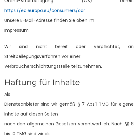
Online-Streitbeilegung (OS) bereit:
https://ec.europa.eu/consumers/odr
Unsere E-Mail-Adresse finden Sie oben im
Impressum.
Wir sind nicht bereit oder verpflichtet, an
Streitbeilegungsverfahren vor einer
Verbraucherschlichtungsstelle teilzunehmen.
Haftung für Inhalte
Als
Diensteanbieter sind wir gemäß § 7 Abs.1 TMG für eigene
Inhalte auf diesen Seiten
nach den allgemeinen Gesetzen verantwortlich. Nach §§ 8
bis 10 TMG sind wir als