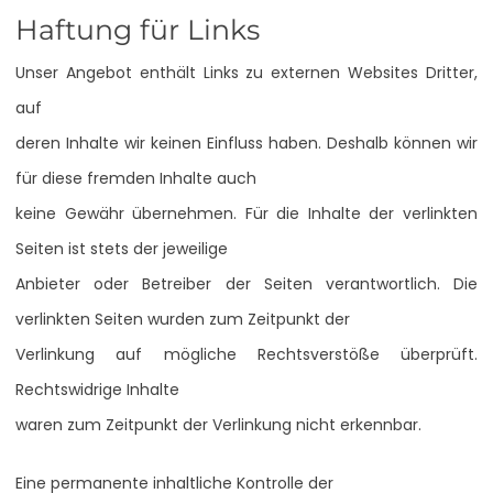
Haftung für Links
Unser Angebot enthält Links zu externen Websites Dritter,
auf
deren Inhalte wir keinen Einfluss haben. Deshalb können wir
für diese fremden Inhalte auch
keine Gewähr übernehmen. Für die Inhalte der verlinkten
Seiten ist stets der jeweilige
Anbieter oder Betreiber der Seiten verantwortlich. Die
verlinkten Seiten wurden zum Zeitpunkt der
Verlinkung auf mögliche Rechtsverstöße überprüft.
Rechtswidrige Inhalte
waren zum Zeitpunkt der Verlinkung nicht erkennbar.
Eine permanente inhaltliche Kontrolle der