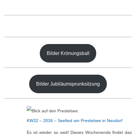
Bilder Krönungsball
Bilder Jubiläumsprunksitzung
KW32 – 2026 – Seefest am Prestelsee in Neudorf
Es ist wieder so weit! Dieses Wochenende findet das