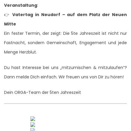
Veranstaltung
:
👉
Vatertag in Neudorf – auf dem Platz der Neuen
Mitte
Ein fester Termin, der zeigt: Die 5te Jahreszeit ist nicht nur
Fastnacht, sondern Gemeinschaft, Engagement und jede
Menge Herzblut.
Du hast Interesse bei uns „mitzumischen & mitzulaufen“?
Dann melde Dich einfach. Wir freuen uns von Dir zu hören!
Dein ORGA-Team der 5ten Jahreszeit