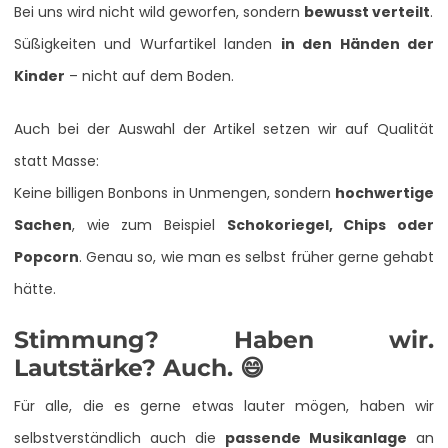
Bei uns wird nicht wild geworfen, sondern
bewusst verteilt
.
Süßigkeiten und Wurfartikel landen
in den Händen der
Kinder
– nicht auf dem Boden.
Auch bei der Auswahl der Artikel setzen wir auf Qualität
statt Masse:
Keine billigen Bonbons in Unmengen, sondern
hochwertige
Sachen
, wie zum Beispiel
Schokoriegel, Chips oder
Popcorn
. Genau so, wie man es selbst früher gerne gehabt
hätte.
Stimmung? Haben wir.
Lautstärke? Auch. 😄
Für alle, die es gerne etwas lauter mögen, haben wir
selbstverständlich auch die
passende Musikanlage
an