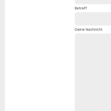
Betreff
Deine Nachricht