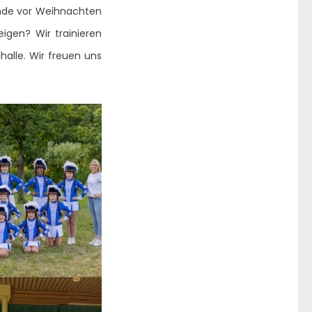
unde vor Weihnachten
eigen? Wir trainieren
halle. Wir freuen uns