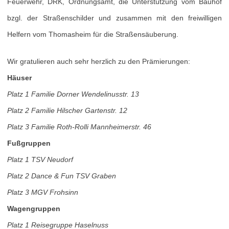
Feuerwehr, DRK, Ordnungsamt, die Unterstützung vom Bauhof
bzgl. der Straßenschilder und zusammen mit den freiwilligen
Helfern vom Thomasheim für die Straßensäuberung.
Wir gratulieren auch sehr herzlich zu den Prämierungen:
Häuser
Platz 1 Familie Dorner Wendelinusstr. 13
Platz 2 Familie Hilscher Gartenstr. 12
Platz 3 Familie Roth-Rolli Mannheimerstr. 46
Fußgruppen
Platz 1 TSV Neudorf
Platz 2 Dance & Fun TSV Graben
Platz 3 MGV Frohsinn
Wagengruppen
Platz 1 Reisegruppe Haselnuss