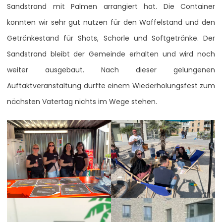
Sandstrand mit Palmen arrangiert hat. Die Container
konnten wir sehr gut nutzen für den Waffelstand und den
Getränkestand für Shots, Schorle und Softgetränke. Der
Sandstrand bleibt der Gemeinde erhalten und wird noch
weiter ausgebaut. Nach dieser gelungenen
Auftaktveranstaltung dürfte einem Wiederholungsfest zum
nächsten Vatertag nichts im Wege stehen.