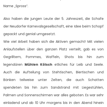
Name „Spross“.
Also haben die jungen Leute der 5. Jahreszeit, die Schafe
der Neudorfer Karnevalsgesellschaft, eine Idee beim Schopf
gepackt und genial umgesetzt.
Wie viel Arbeit haben sich die Aktiven gemacht! Mit vielen
Anlaufstellen über den ganzen Platz verteilt, gab es von
Gegrilltem, Pommes, Waffeln, Shots bis hin zum
legendären
Mühlen Kölsch
etliches für Leib und Seele.
Auch die Aufteilung von Stehtischen, Biertischen und
Bänken teilweise unter Zelten, die auch Schatten
spendeten bis hin zum Sandstrand mit Liegestühlen,
Palmen und Sonnenschirmen war alles geboten. Es war sehr
einladend und ab 10 Uhr morgens bis in den Abend hinein