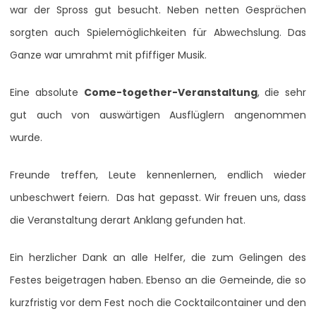
war der Spross gut besucht. Neben netten Gesprächen
sorgten auch Spielemöglichkeiten für Abwechslung. Das
Ganze war umrahmt mit pfiffiger Musik.
Eine absolute
Come-together-Veranstaltung
, die sehr
gut auch von auswärtigen Ausflüglern angenommen
wurde.
Freunde treffen, Leute kennenlernen, endlich wieder
unbeschwert feiern. Das hat gepasst. Wir freuen uns, dass
die Veranstaltung derart Anklang gefunden hat.
Ein herzlicher Dank an alle Helfer, die zum Gelingen des
Festes beigetragen haben. Ebenso an die Gemeinde, die so
kurzfristig vor dem Fest noch die Cocktailcontainer und den