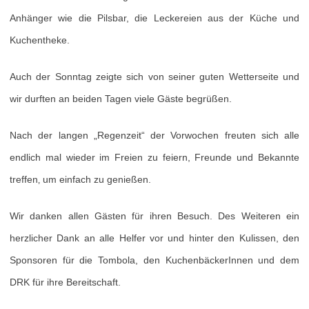
Anhänger wie die Pilsbar, die Leckereien aus der Küche und
Kuchentheke.
Auch der Sonntag zeigte sich von seiner guten Wetterseite und
wir durften an beiden Tagen viele Gäste begrüßen.
Nach der langen „Regenzeit“ der Vorwochen freuten sich alle
endlich mal wieder im Freien zu feiern, Freunde und Bekannte
treffen‚ um einfach zu genießen.
Wir danken allen Gästen für ihren Besuch. Des Weiteren ein
herzlicher Dank an alle Helfer vor und hinter den Kulissen, den
Sponsoren für die Tombola, den KuchenbäckerInnen und dem
DRK für ihre Bereitschaft.