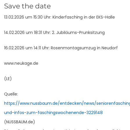
Save the date
13.02.2026 um 15:30 Uhr: Kinderfasching in der EKS-Halle
14.02.2026 um 18:31 Uhr: 2. Jubiläums-Prunksitzung
16.02.2026 um 14:11 Uhr: Rosenmontagsumzug in Neudorf
www.neukage.de
(LE)
Quelle:
https://www.nussbaum.de/entdecken/news/seniorenfaschin
und-infos-zum-faschingswochenende-3229148
(NUSSBAUM.de)