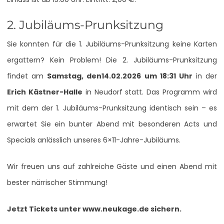
2. Jubiläums-Prunksitzung
Sie konnten für die 1. Jubiläums-Prunksitzung keine Karten
ergattern? Kein Problem! Die 2. Jubiläums-Prunksitzung
findet am
Samstag, den
14.02.2026 um 18:31 Uhr
in der
Erich Kästner-Halle
in Neudorf statt. Das Programm wird
mit dem der 1. Jubiläums-Prunksitzung identisch sein – es
erwartet Sie ein bunter Abend mit besonderen Acts und
Specials anlässlich unseres 6×11-Jahre-Jubiläums.
Wir freuen uns auf zahlreiche Gäste und einen Abend mit
bester närrischer Stimmung!
Jetzt Tickets unter www.neukage.de sichern.