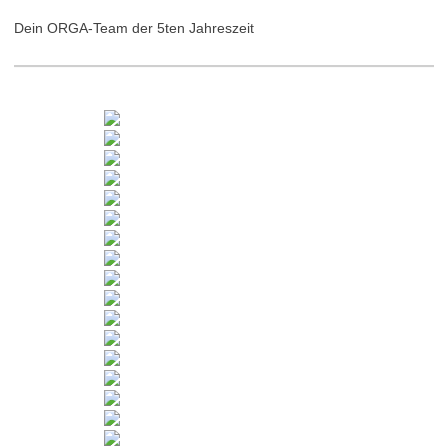
Dein ORGA-Team der 5ten Jahreszeit