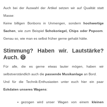
Auch bei der Auswahl der Artikel setzen wir auf Qualität statt
Masse:
Keine billigen Bonbons in Unmengen, sondern
hochwertige
Sachen
, wie zum Beispiel
Schokoriegel, Chips oder Popcorn
.
Genau so, wie man es selbst früher gerne gehabt hätte.
Stimmung? Haben wir. Lautstärke?
Auch. 😄
Für alle, die es gerne etwas lauter mögen, haben wir
selbstverständlich auch die
passende Musikanlage
an Bord.
Und für die Technik-Enthusiasten unter euch hier ein paar
Eckdaten unseres Wagens
:
gezogen wird unser Wagen von einem
kleinen