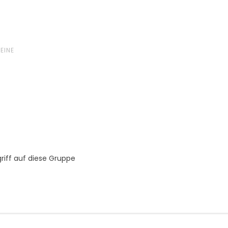
EINE
riff auf diese Gruppe