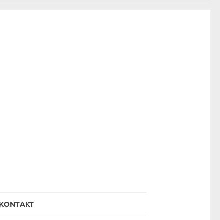
KONTAKT