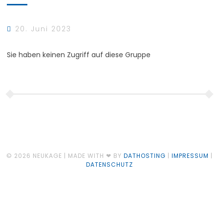
20. Juni 2023
Sie haben keinen Zugriff auf diese Gruppe
© 2026 NEUKAGE | MADE WITH ❤ BY
DATHOSTING
|
IMPRESSUM
|
DATENSCHUTZ