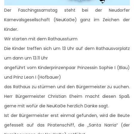
Der Faschingssamstag steht bei der Neudorfer
Karnevalsgesellschaft (NeuKaGe) ganz im Zeichen der
Kinder.
Wir starten mit dem Rathaussturm
Die Kinder treffen sich um 13 Uhr auf dem Rathausvorplatz
um dann um 13.11 Uhr
angeführt vom Kinderprinzenpaar Prinzessin Sophie I (Blau)
und Prinz Leon I (Hofbauer)
das Rathaus zu stürmen und den Bürgermeister zu suchen.
Herr Bürgermeister Christian Eheim macht diesen Spaß
gerne mit wofür die NeuKaGe herzlich Danke sagt.
Ist der Bürgermeister erst einmal gefunden, wird die Beute
gefesselt auf das Piratenschiff, die „Santa Narria“ (der