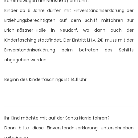
Komiteewagen der NeuKaGe) entführt.
Kinder ab 6 Jahre dürfen mit Einverständniserklärung der
Erziehungsberechtigten auf dem Schiff mitfahren zur
Erich-Kästner-Halle in Neudorf, wo dann auch der
Kinderfasching stattfindet. Der Eintritt i.H.v. 2€ muss mit der
Einverständniserklärung beim betreten des Schiffs
abgegeben werden.
Beginn des Kinderfaschings ist 14.11 Uhr
Ihr Kind möchte mit auf der Santa Narria fahren?
Dann bitte diese Einverständniserklärung unterschrieben
mitbringen.