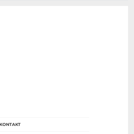
KONTAKT