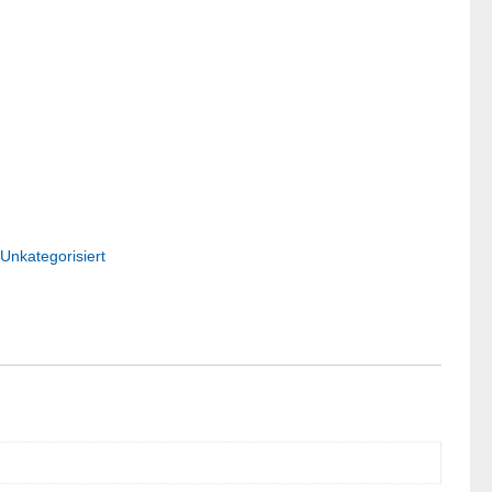
:
Unkategorisiert