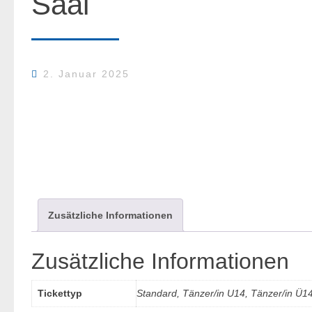
Saal
2. Januar 2025
Zusätzliche Informationen
Zusätzliche Informationen
Tickettyp
Standard, Tänzer/in U14, Tänzer/in Ü14,